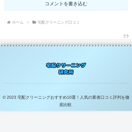
コメントを書き込む
ホーム
宅配クリーニング口コミ
© 2023 宅配クリーニングおすすめ10選！人気の業者口コミ評判を徹
底比較.