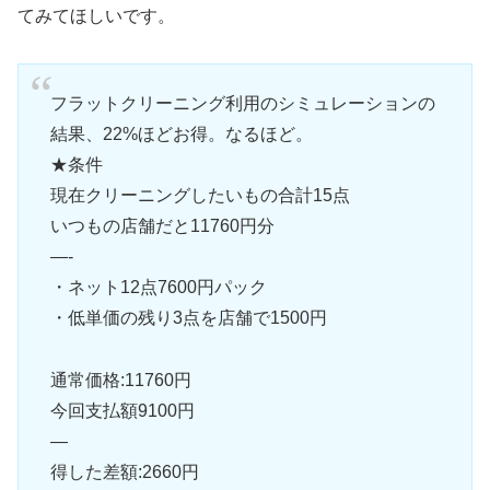
てみてほしいです。
フラットクリーニング利用のシミュレーションの
結果、22%ほどお得。なるほど。
★条件
現在クリーニングしたいもの合計15点
いつもの店舗だと11760円分
—-
・ネット12点7600円パック
・低単価の残り3点を店舗で1500円
通常価格:11760円
今回支払額9100円
—
得した差額:2660円