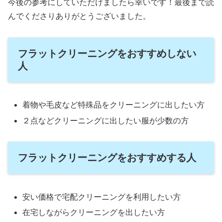
今後の参考にしていただけましたら幸いです！最後まで読
んでくださりありがとうございました。
フラットクリーニングをおすすめしない
人
着物や毛皮など特殊品をクリーニングに出したい方
２点などクリーニングに出したい服が少数の方
フラットクリーニングをおすすめする人
安い価格で宅配クリーニングを利用したい方
在宅しながらクリーニングを出したい方