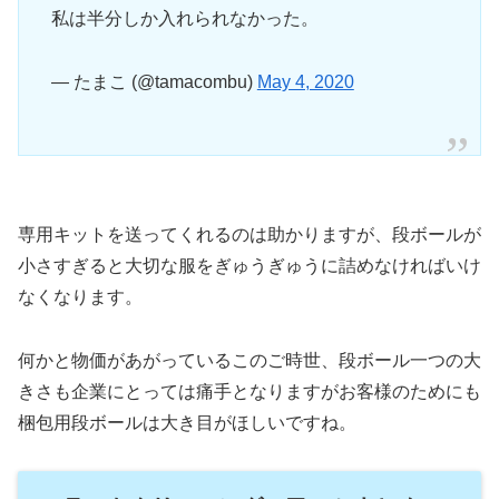
私は半分しか入れられなかった。
— たまこ (@tamacombu)
May 4, 2020
専用キットを送ってくれるのは助かりますが、段ボールが
小さすぎると大切な服をぎゅうぎゅうに詰めなければいけ
なくなります。
何かと物価があがっているこのご時世、段ボール一つの大
きさも企業にとっては痛手となりますがお客様のためにも
梱包用段ボールは大き目がほしいですね。