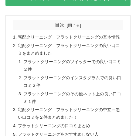
目次
宅配クリーニング｜フラットクリーニングの基本情報
宅配クリーニング｜フラットクリーニングの良い口コ
ミをまとめました！
フラットクリーニングのツイッターでの良い口コミ
２件
フラットクリーニングのインスタグラムでの良い口
コミ２件
フラットクリーニングのその他ネット上の良い口コ
ミ１件
宅配クリーニング｜フラットクリーニングの中立～悪
い口コミを２件まとめました！
フラットクリーニングの口コミまとめ
フラットクリーニングをおすすめしない人