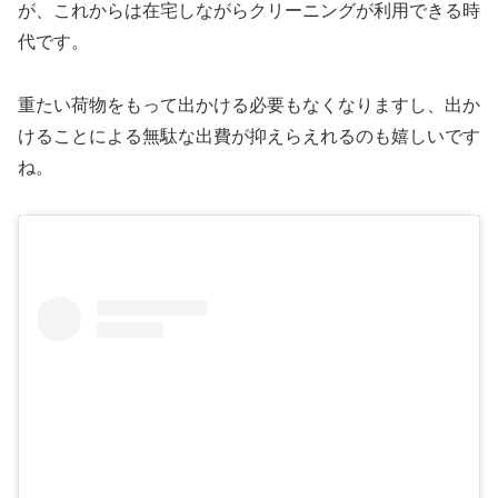
が、これからは在宅しながらクリーニングが利用できる時
代です。
重たい荷物をもって出かける必要もなくなりますし、出か
けることによる無駄な出費が抑えらえれるのも嬉しいです
ね。