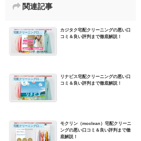
関連記事
カジタク宅配クリーニングの悪い口
宅配クリーニング口コミ
コミ＆良い評判まで徹底解説！
リナビス宅配クリーニングの悪い口
宅配クリーニング口コミ
コミ＆良い評判まで徹底解説！
モクリン（moclean）宅配クリーニ
宅配クリーニング口コミ
ングの悪い口コミ＆良い評判まで徹
底解説！