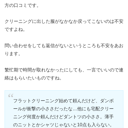
方の口コミです。
クリーニングに出した服がなかなか戻ってこないのは不安
ですよね。
問い合わせをしても返信がないというところも不安をあお
ります。
繁忙期で時間が取れなかったにしても、一言でいいので連
絡はもらいたいものですね。
フラットクリーニング始めて頼んだけど、ダンボ
ールが衝撃の小ささだったな…他にも宅配クリー
ニング何度か頼んだけどダントツの小ささ。薄手
のニットとかシャツじゃないと10点も入らない。