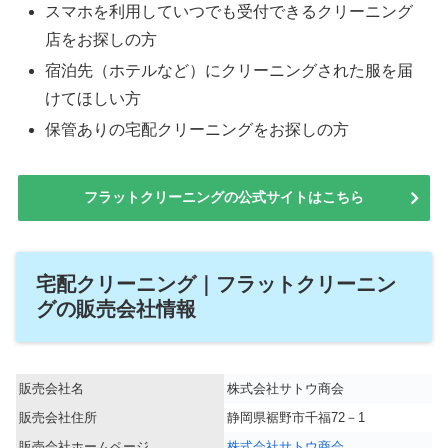
スマホを利用していつでも受付できるクリーニング
店をお探しの方
宿泊先（ホテルなど）にクリーニングされた服を届
けてほしい方
保管ありの宅配クリーニングをお探しの方
フラットクリーニングの公式サイトはこちら
宅配クリーニング｜フラットクリーニン
グの販売会社情報
販売会社名
株式会社サトウ商会
販売会社住所
静岡県裾野市千福72－1
販売会社ホームページ
株式会社サトウ商会