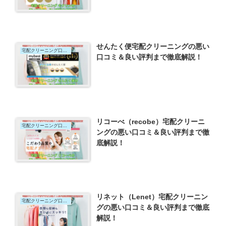
せんたく便宅配クリーニングの悪い
宅配クリーニング口コミ
口コミ＆良い評判まで徹底解説！
リコーべ（recobe）宅配クリーニ
宅配クリーニング口コミ
ングの悪い口コミ＆良い評判まで徹
底解説！
リネット（Lenet）宅配クリーニン
宅配クリーニング口コミ
グの悪い口コミ＆良い評判まで徹底
解説！