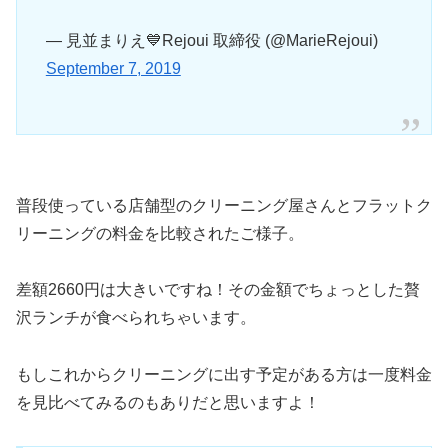
— 見並まりえ💙Rejoui 取締役 (@MarieRejoui)
September 7, 2019
普段使っている店舗型のクリーニング屋さんとフラットク
リーニングの料金を比較されたご様子。
差額2660円は大きいですね！その金額でちょっとした贅
沢ランチが食べられちゃいます。
もしこれからクリーニングに出す予定がある方は一度料金
を見比べてみるのもありだと思いますよ！