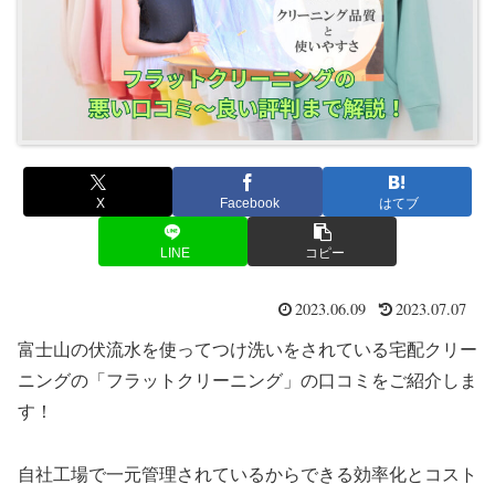
X
Facebook
はてブ
LINE
コピー
2023.06.09
2023.07.07
富士山の伏流水を使ってつけ洗いをされている宅配クリー
ニングの「フラットクリーニング」の口コミをご紹介しま
す！
自社工場で一元管理されているからできる効率化とコスト