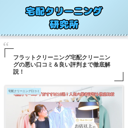
フラットクリーニング宅配クリーニン
グの悪い口コミ＆良い評判まで徹底解
説！
宅配クリーニング口コミ