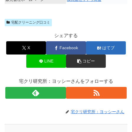
宅配クリーニング口コミ
シェアする
X
Facebook
はてブ
LINE
コピー
宅クリ研究所：ヨッシーさんをフォローする
宅クリ研究所：ヨッシーさん