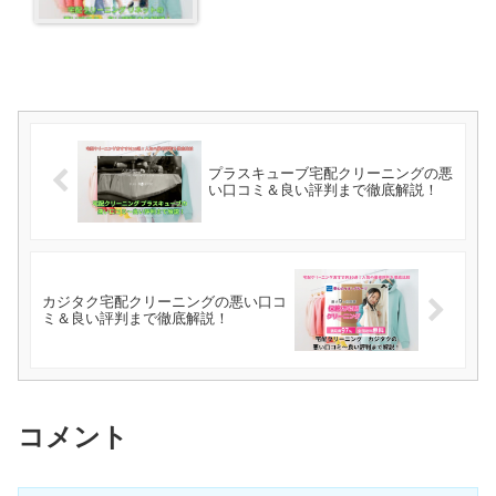
プラスキューブ宅配クリーニングの悪
い口コミ＆良い評判まで徹底解説！
カジタク宅配クリーニングの悪い口コ
ミ＆良い評判まで徹底解説！
コメント