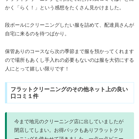
かく「らく！」という感想をたくさん見かけました。
段ボールにクリーニングしたい服を詰めて、配達員さんが
自宅に来るのを待つばかり。
保管ありのコースなら次の季節まで服を預かってくれます
ので場所もあくし手入れの必要もないのは服を大切にする
人にとって嬉しい限りです！
フラットクリーニングのその他ネット上の良い
口コミ１件
今まで地元のクリーニング店に出していましたが
閉店してしまい。お得パックもありフラットクリ
ーニングを使わせて頂きました。一点一点ビニー