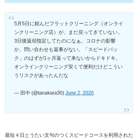
5月5日に頼んだフラットクリーニング（オンライ
ンクリーニング店）が、まだ戻ってきていない。
3日後返却指定してたのになぁ。コロナの影響
か、問い合わせも返事がない。「スピードパッ
ク」のはずが1ヶ月返って来ないからドキドキ。
オンラインクリーニング安くて便利だけどこうい
うリスクがあったんだな
— 田中 (@tanakara30)
June 2, 2020
最短４日とうたい文句のつくスピードコースを利用された