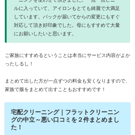
ルに入っていて、アイロンもとても綺麗で大満足
しています。パックが届いてからの変更にもすぐ
対応して頂き好印象でした。母にもすすめて大量
にお願いしたいと思います。
ご家族にすすめるということは本当にサービス内容がよか
ったしるし！
まとめて出した方が一点ずつの料金も安くなりますので、
家族で服をまとめて出すこともおすすめです！
宅配クリーニング｜フラットクリーニン
グの中立～悪い口コミを２件まとめまし
た！