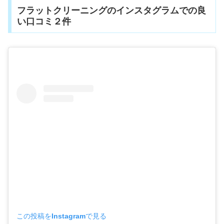
フラットクリーニングのインスタグラムでの良
い口コミ２件
この投稿をInstagramで見る