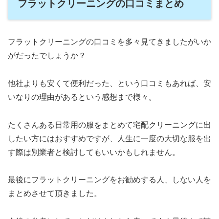
フラットクリーニングの口コミまとめ
フラットクリーニングの口コミを多々見てきましたがいか
がだったでしょうか？
他社よりも安くて便利だった、という口コミもあれば、安
いなりの理由があるという感想まで様々。
たくさんある日常用の服をまとめて宅配クリーニングに出
したい方にはおすすめですが、人生に一度の大切な服を出
す際は別業者と検討してもいいかもしれません。
最後にフラットクリーニングをお勧めする人、しない人を
まとめさせて頂きました。