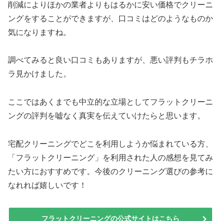
削減によりほかの業者よりもはるかに安い価格でクリーニ
ングをすることができますが、口コミはどのようなものか
気になりますね。
調べてみると良い口コミもありますが、悪い評判もチラホ
ラ見かけました。
ここではあくまでも中立的な立場としてフラットクリーニ
ングの評判を嘘なく真実を伝えていけたらと思います。
宅配クリーニングでどこを利用しようか悩まれている方、
「フラットクリーニング」を利用された人の感想を見てみ
たい方におすすめです。今後のクリーニング選びの参考に
なれれば嬉しいです！
フラットクリーニングの公式サイトはこちら