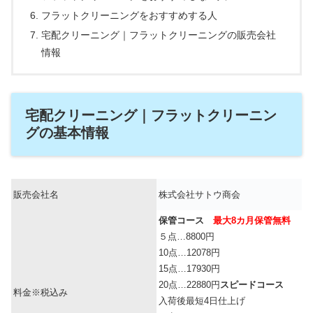
フラットクリーニングをおすすめする人
宅配クリーニング｜フラットクリーニングの販売会社
情報
宅配クリーニング｜フラットクリーニン
グの基本情報
販売会社名
株式会社サトウ商会
保管コース
最大8カ月保管無料
５点…8800円
10点…12078円
15点…17930円
20点…22880円
スピードコース
料金※税込み
入荷後最短4日仕上げ