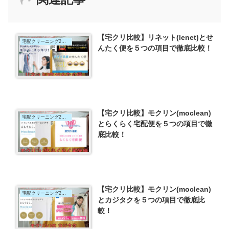
【宅クリ比較】リネット(lenet)とせ
宅配クリーニング2社比較
んたく便を５つの項目で徹底比較！
【宅クリ比較】モクリン(moclean)
宅配クリーニング2社比較
とらくらく宅配便を５つの項目で徹
底比較！
【宅クリ比較】モクリン(moclean)
宅配クリーニング2社比較
とカジタクを５つの項目で徹底比
較！