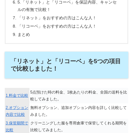
5.「リネット」と「リコーベ」を保証内容、キャンセ
ルの有無で比較！
「リネット」をおすすめの方はこんな人！
「リコーベ」をおすすめの方はこんな人！
まとめ
「リネット」と「リコーベ」を5つの項目
で比較しました！
5点預けた時の料金、1枚あたりの料金、全国の送料を比
1.料金で比較
較してみました。
2.オプション
無料オプション、追加オプション内容を詳しく比較して
内容で比較
みました。
3.保管期間で
クリーニングした服を専用倉庫で保管してくれる期間を
比較
比較してみました。