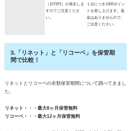
（1078円）が発生しま
１点につき1000ポイン
すのでご注意くださ
トを差し上げます。返
い。
金はありませんので、
ご注意ください。
3.「リネット」と「リコーベ」を保管期
間で比較！
リネットとリコーベの衣類保管期間について調べてきまし
た。
リネット・・・最大8ヶ月保管無料
リコーベ・・・最大12ヶ月保管無料