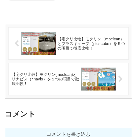
【宅クリ比較】モクリン（moclean）
とプラスキューブ（pluscube）を５つ
の項目で徹底比較！
【宅クリ比較】モクリン(moclean)と
リナビス（rinavis）を５つの項目で徹
底比較！
コメント
コメントを書き込む