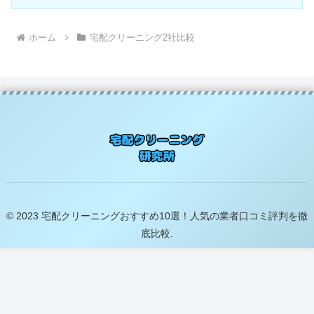
ホーム
宅配クリーニング2社比較
© 2023 宅配クリーニングおすすめ10選！人気の業者口コミ評判を徹
底比較.