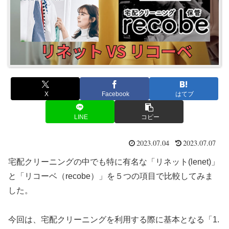
X
Facebook
はてブ
LINE
コピー
2023.07.04
2023.07.07
宅配クリーニングの中でも特に有名な「リネット(lenet)」
と「リコーベ（recobe）」を５つの項目で比較してみま
した。
今回は、宅配クリーニングを利用する際に基本となる「1.