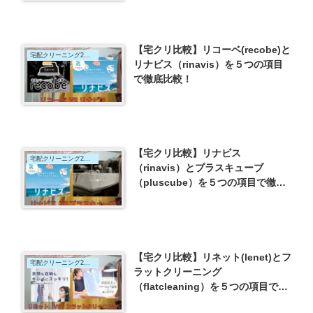
【宅クリ比較】リコーベ(recobe)と
宅配クリーニング2社比較
リナビス（rinavis）を５つの項目
で徹底比較！
【宅クリ比較】リナビス
宅配クリーニング2社比較
（rinavis）とプラスキューブ
（pluscube）を５つの項目で徹底
比較！
【宅クリ比較】リネット(lenet)とフ
宅配クリーニング2社比較
ラットクリーニング
（flatcleaning）を５つの項目で徹
底比較！