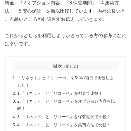
料金」「2.オプション内容」「3.保管期間」「4.集荷方
法」「5.安心保証」を徹底比較しています。両社の良いと
ころ悪いところ包む隠さずお伝えしていきます。
これからどちらを利用しようか迷っている方の参考になれ
ば幸いです。
目次
「リネット」と「リコーベ」を5つの項目で比較しま
した！
1.「リネット」と「リコーベ」を料金で比較！
2.「リネット」と「リコーベ」をオプション内容を比
較！
3.「リネット」と「リコーベ」を保管期間で比較！
4.「リネット」と「リコーベ」を集荷方法で比較！