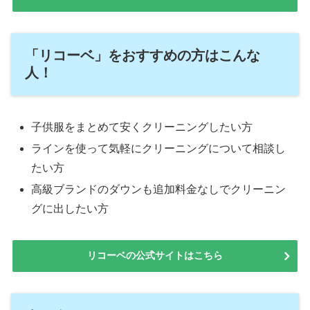
「リコーベ」をおすすめの方はこんな
人！
子供服をまとめて安くクリーニングしたい方
ラインを使って気軽にクリーニングについて相談し
たい方
高級ブランドのダウンも追加料金なしでクリーニン
グに出したい方
リコーベの公式サイトはこちら