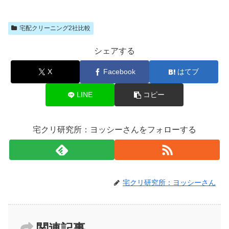
宅配クリーニング2社比較
シェアする
X
Facebook
はてブ
LINE
コピー
宅クリ研究所：ヨッシーさんをフォローする
宅クリ研究所：ヨッシーさん
関連記事