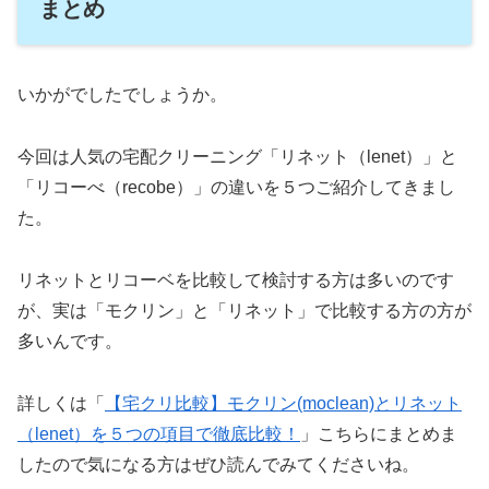
まとめ
いかがでしたでしょうか。
今回は人気の宅配クリーニング「リネット（lenet）」と
「リコーべ（recobe）」の違いを５つご紹介してきまし
た。
リネットとリコーベを比較して検討する方は多いのです
が、実は「モクリン」と「リネット」で比較する方の方が
多いんです。
詳しくは「
【宅クリ比較】モクリン(moclean)とリネット
（lenet）を５つの項目で徹底比較！
」こちらにまとめま
したので気になる方はぜひ読んでみてくださいね。