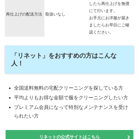
したら再仕上げを無償
にて行います。
再仕上げの配送方法
取扱いなし
お手元にお洋服が届き
ましたらお早目にご確
認ください。
「リネット」をおすすめの方はこんな
人！
全国送料無料の宅配クリーニングを探している方
平均よりもお得な金額で服をクリーニングしたい方
プレミアム会員になって特別なメンテナンスを受け
られたい方
リネットの公式サイトはこちら