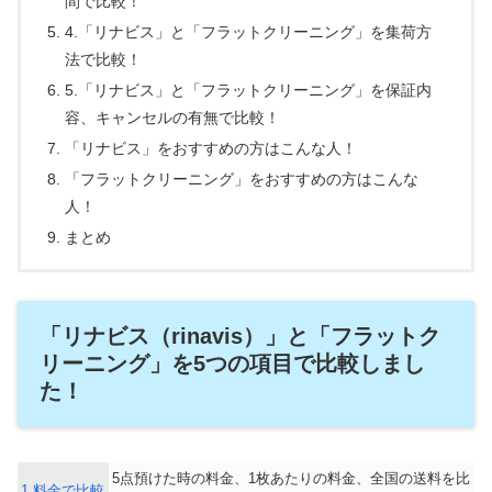
間で比較！
4.「リナビス」と「フラットクリーニング」を集荷方
法で比較！
5.「リナビス」と「フラットクリーニング」を保証内
容、キャンセルの有無で比較！
「リナビス」をおすすめの方はこんな人！
「フラットクリーニング」をおすすめの方はこんな
人！
まとめ
「リナビス（rinavis）」と「フラットク
リーニング」を5つの項目で比較しまし
た！
5点預けた時の料金、1枚あたりの料金、全国の送料を比
1.料金で比較