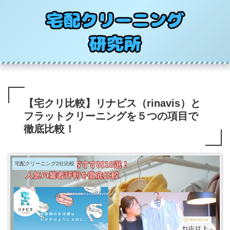
【宅クリ比較】リナビス（rinavis）と
フラットクリーニングを５つの項目で
徹底比較！
宅配クリーニング2社比較