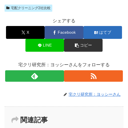
宅配クリーニング2社比較
シェアする
X
Facebook
はてブ
LINE
コピー
宅クリ研究所：ヨッシーさんをフォローする
宅クリ研究所：ヨッシーさん
関連記事