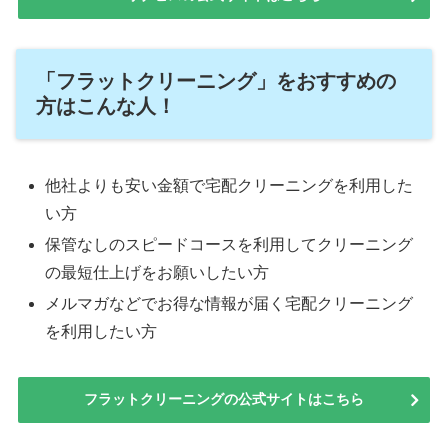
「フラットクリーニング」をおすすめの
方はこんな人！
他社よりも安い金額で宅配クリーニングを利用した
い方
保管なしのスピードコースを利用してクリーニング
の最短仕上げをお願いしたい方
メルマガなどでお得な情報が届く宅配クリーニング
を利用したい方
フラットクリーニングの公式サイトはこちら