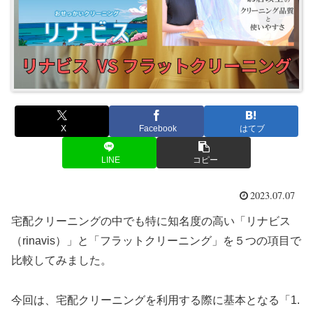
X
Facebook
はてブ
LINE
コピー
2023.07.07
宅配クリーニングの中でも特に知名度の高い「リナビス
（rinavis）」と「フラットクリーニング」を５つの項目で
比較してみました。
今回は、宅配クリーニングを利用する際に基本となる「1.