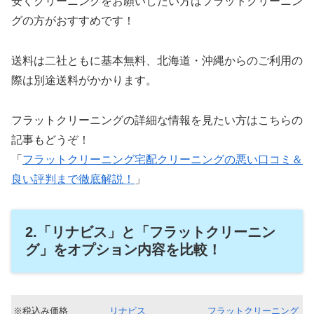
安くクリーニングをお願いしたい方はフラットクリーニン
グの方がおすすめです！
送料は二社ともに基本無料、北海道・沖縄からのご利用の
際は別途送料がかかります。
フラットクリーニングの詳細な情報を見たい方はこちらの
記事もどうぞ！
「
フラットクリーニング宅配クリーニングの悪い口コミ＆
良い評判まで徹底解説！
」
2.「リナビス」と「フラットクリーニン
グ」をオプション内容を比較！
※税込み価格
リナビス
フラットクリーニング