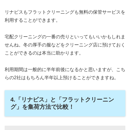
リナビスもフラットクリーニングも無料の保管サービスを
利用することができます。
宅配クリーニングの一番の売りといってもいいかもしれま
せんね。冬の厚手の服などをクリーニング店に預けておく
ことができるのは本当に助かります。
利用期間は一般的に半年前後になるかと思いますが、こち
らの2社はもちろん半年以上預けることができますね。
4.「リナビス」と「フラットクリーニン
グ」を集荷方法で比較！