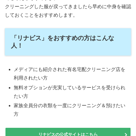
クリーニングした服が戻ってきましたら早めに中身を確認
しておくことをおすすめします。
「リナビス」をおすすめの方はこんな
人！
メディアにも紹介された有名宅配クリーニング店を
利用されたい方
無料オプションが充実しているサービスを受けられ
たい方
家族全員分の衣類を一度にクリーニング＆預けたい
方
リナビスの公式サイトはこちら