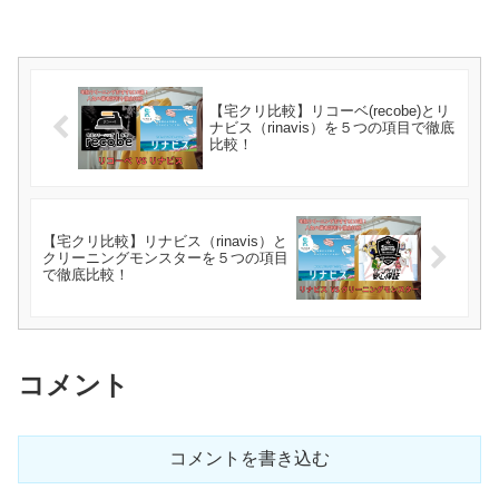
【宅クリ比較】リコーベ(recobe)とリ
ナビス（rinavis）を５つの項目で徹底
比較！
【宅クリ比較】リナビス（rinavis）と
クリーニングモンスターを５つの項目
で徹底比較！
コメント
コメントを書き込む