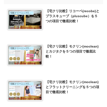
【宅クリ比較】リコーベ(recobe)と
宅配クリーニング2社比較
プラスキューブ（pluscube）を５
つの項目で徹底比較！
【宅クリ比較】モクリン(moclean)
宅配クリーニング2社比較
とカジタクを５つの項目で徹底比
較！
【宅クリ比較】モクリン(moclean)
宅配クリーニング2社比較
とフラットクリーニングを５つの項
目で徹底比較！