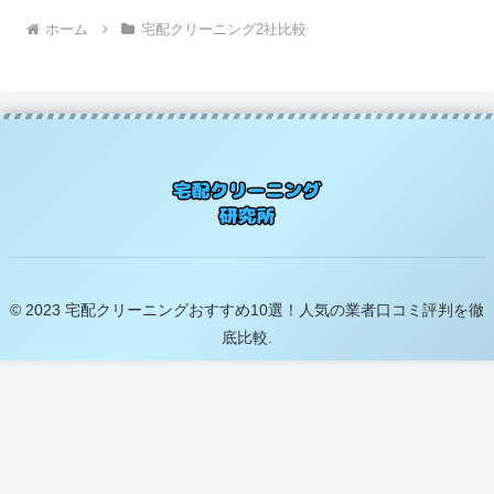
ホーム
宅配クリーニング2社比較
© 2023 宅配クリーニングおすすめ10選！人気の業者口コミ評判を徹
底比較.