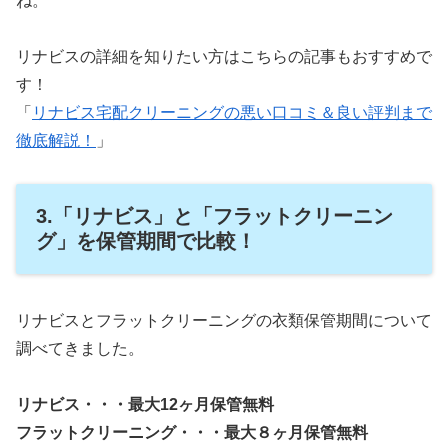
ね。
リナビスの詳細を知りたい方はこちらの記事もおすすめで
す！
「
リナビス宅配クリーニングの悪い口コミ＆良い評判まで
徹底解説！
」
3.「リナビス」と「フラットクリーニン
グ」を保管期間で比較！
リナビスとフラットクリーニングの衣類保管期間について
調べてきました。
リナビス・・・最大12ヶ月保管無料
フラットクリーニング・・・最大８ヶ月保管無料