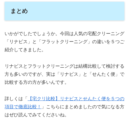
まとめ
いかがでしたでしょうか。今回は人気の宅配クリーニング
「リナビス」と「フラットクリーニング」の違いを５つご
紹介してきました。
リナビスとフラットクリーニングは結構比較して検討する
方も多いのですが、実は「リナビス」と「せんたく便」で
比較する方の方が多いんです。
詳しくは「
【宅クリ比較】リナビスとせんたく便を５つの
項目で徹底比較！
」こちらにまとめましたので気になる方
はぜひ読んでみてくださいね。